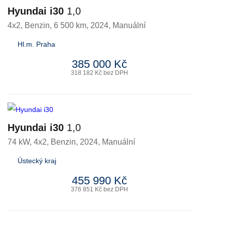
Hyundai i30
1,0
4x2
,
Benzin
, 6 500 km, 2024, Manuální
Hl.m. Praha
385 000 Kč
318 182 Kč bez DPH
Hyundai i30
1,0
74 kW, 4x2
,
Benzin
, 2024, Manuální
Ústecký kraj
455 990 Kč
376 851 Kč bez DPH