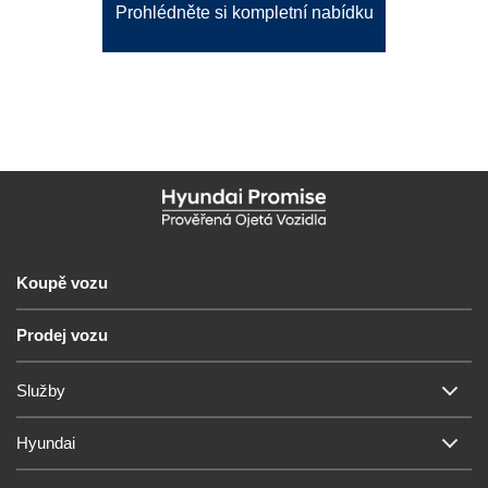
Prohlédněte si kompletní nabídku
Koupě vozu
Prodej vozu
Služby
Hyundai