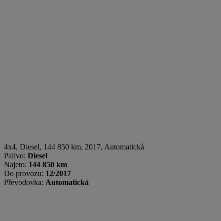
4x4
,
Diesel
, 144 850 km, 2017, Automatická
Palivo:
Diesel
Najeto:
144 850 km
Do provozu:
12/2017
Převodovka:
Automatická