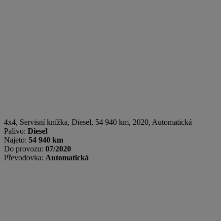
4x4, Servisní knížka
,
Diesel
, 54 940 km, 2020, Automatická
Palivo:
Diesel
Najeto:
54 940 km
Do provozu:
07/2020
Převodovka:
Automatická