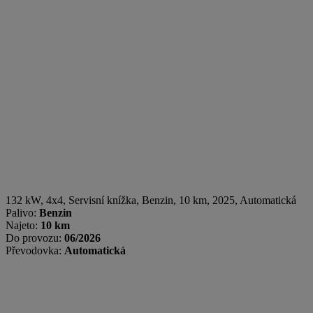
132 kW, 4x4, Servisní knížka
,
Benzin
, 10 km, 2025, Automatická
Palivo:
Benzin
Najeto:
10 km
Do provozu:
06/2026
Převodovka:
Automatická