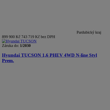
Pardubický kraj
899 900 Kč
743 719 Kč bez DPH
Záruka do:
1/2030
Hyundai TUCSON
1,6 PHEV 4WD N-line Styl
Prem.