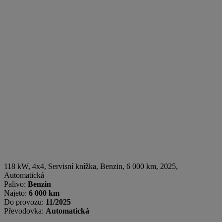
118 kW, 4x4, Servisní knížka
,
Benzin
, 6 000 km, 2025,
Automatická
Palivo:
Benzin
Najeto:
6 000 km
Do provozu:
11/2025
Převodovka:
Automatická