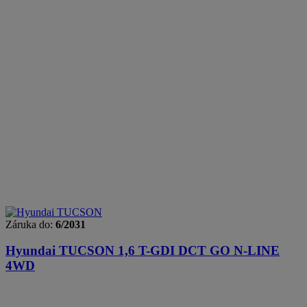
Záruka do:
6/2031
Hyundai TUCSON
1,6 T-GDI DCT GO N-LINE
4WD