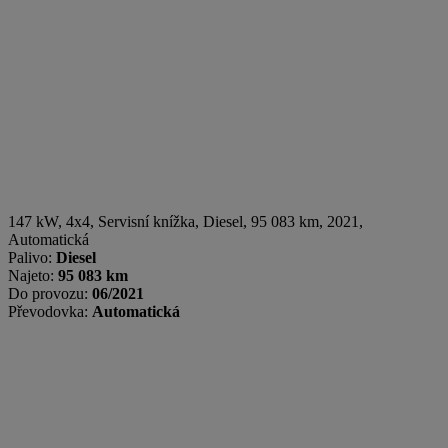
147 kW, 4x4, Servisní knížka
,
Diesel
, 95 083 km, 2021,
Automatická
Palivo:
Diesel
Najeto:
95 083 km
Do provozu:
06/2021
Převodovka:
Automatická