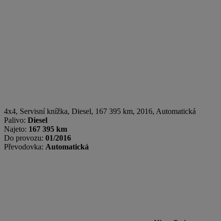
4x4, Servisní knížka
,
Diesel
, 167 395 km, 2016, Automatická
Palivo:
Diesel
Najeto:
167 395 km
Do provozu:
01/2016
Převodovka:
Automatická