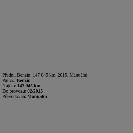
Přední
,
Benzin
, 147 045 km, 2015, Manuální
Palivo:
Benzin
Najeto:
147 045 km
Do provozu:
02/2015
Převodovka:
Manuální