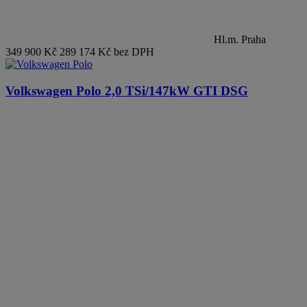
Hl.m. Praha
349 900 Kč
289 174 Kč bez DPH
Volkswagen Polo
2,0 TSi/147kW GTI DSG