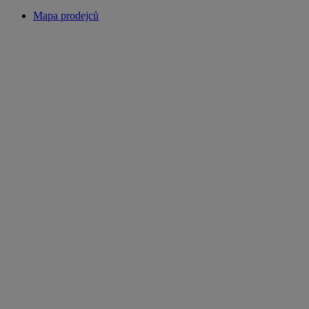
Mapa prodejců