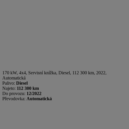
170 kW, 4x4, Servisní knížka
,
Diesel
, 112 300 km, 2022,
Automatická
Palivo:
Diesel
Najeto:
112 300 km
Do provozu:
12/2022
Převodovka:
Automatická