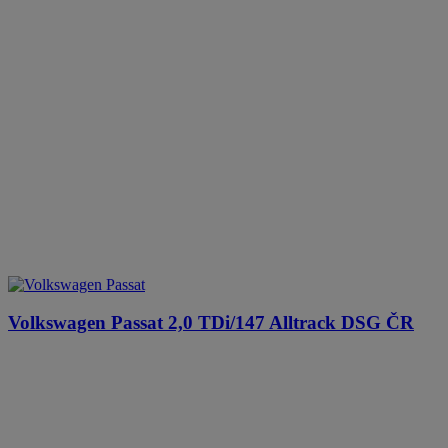
Volkswagen Passat
2,0 TDi/147 Alltrack DSG ČR