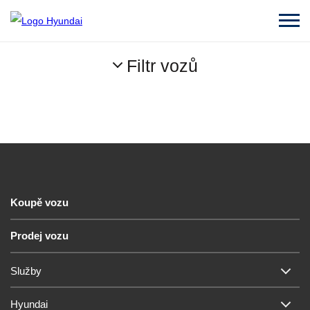
Filtr vozů
Koupě vozu
Prodej vozu
Služby
Hyundai