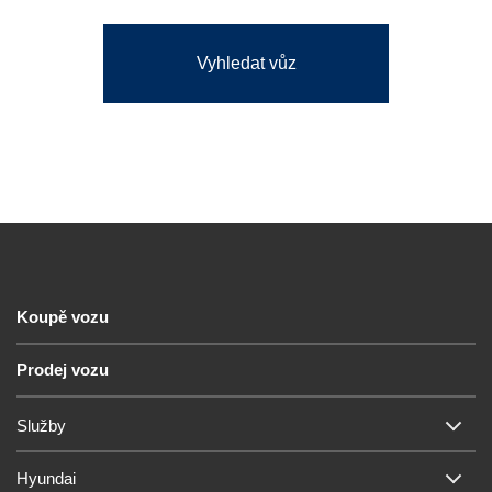
Vyhledat vůz
Koupě vozu
Prodej vozu
Služby
Hyundai