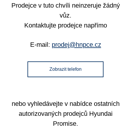
Prodejce v tuto chvíli neinzeruje žádný
vůz.
Kontaktujte prodejce napřímo
E-mail:
prodej@hnpce.cz
Zobrazit telefon
nebo vyhledávejte v nabídce ostatních
autorizovaných prodejců Hyundai
Promise.