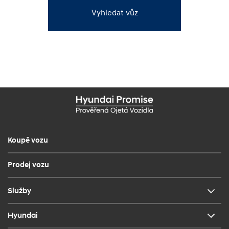
Vyhledat vůz
Koupě vozu
Prodej vozu
Služby
Hyundai