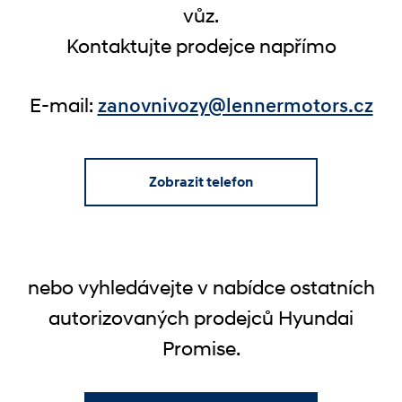
vůz.
Kontaktujte prodejce napřímo
E-mail:
zanovnivozy@lennermotors.cz
Zobrazit telefon
nebo vyhledávejte v nabídce ostatních
autorizovaných prodejců Hyundai
Promise.