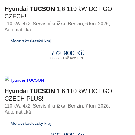
Hyundai TUCSON
1,6 110 kW DCT GO
CZECH!
110 kW, 4x2, Servisní knížka
,
Benzin
, 6 km, 2026,
Automatická
Moravskoslezský kraj
772 900 Kč
638 760 Kč bez DPH
Hyundai TUCSON
1,6 110 kW DCT GO
CZECH PLUS!
110 kW, 4x2, Servisní knížka
,
Benzin
, 7 km, 2026,
Automatická
Moravskoslezský kraj