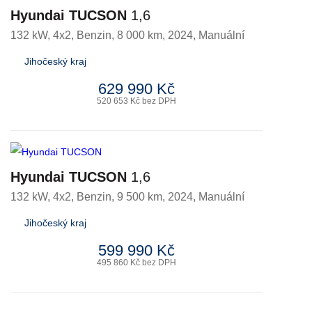
Hyundai TUCSON
1,6
132 kW, 4x2
,
Benzin
, 8 000 km, 2024, Manuální
Jihočeský kraj
629 990 Kč
520 653 Kč bez DPH
Hyundai TUCSON
1,6
132 kW, 4x2
,
Benzin
, 9 500 km, 2024, Manuální
Jihočeský kraj
599 990 Kč
495 860 Kč bez DPH