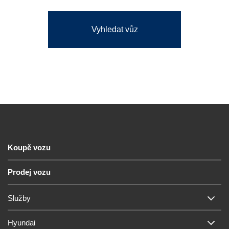
Vyhledat vůz
Koupě vozu
Prodej vozu
Služby
Hyundai