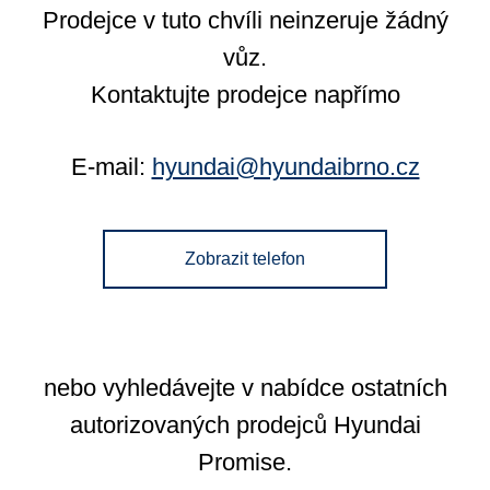
Prodejce v tuto chvíli neinzeruje žádný
vůz.
Kontaktujte prodejce napřímo
E-mail:
hyundai@hyundaibrno.cz
Zobrazit telefon
nebo vyhledávejte v nabídce ostatních
autorizovaných prodejců Hyundai
Promise.