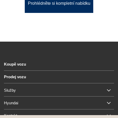
Prohlédněte si kompletní nabídku
Koupě vozu
Prodej vozu
Služby
Hyundai
Kontakt