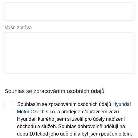
Vaše zpráva
Souhlas se zpracováním osobních údajů
Souhlasím se zpracováním osobních údajů
Hyundai
Motor Czech s.r.o.
a prodejcem/opravcem vozů
Hyundai, kterého jsem si zvolil pro účely nabízení
obchodu a služeb. Souhlas dobrovolně uděluji na
dobu 10 let od jeho udělení a byl jsem poučen o tom,