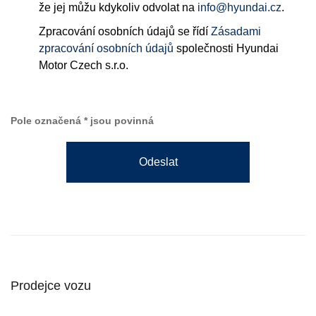
že jej můžu kdykoliv odvolat na
info@hyundai.cz
.
Zpracování osobních údajů se řídí
Zásadami
zpracování osobních údajů
společnosti Hyundai
Motor Czech s.r.o.
Pole označená * jsou povinná
Odeslat
Prodejce vozu