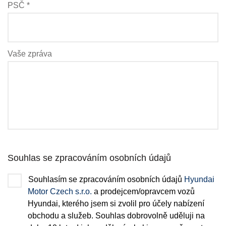
PSČ *
Vaše zpráva
Souhlas se zpracováním osobních údajů
Souhlasím se zpracováním osobních údajů
Hyundai
Motor Czech s.r.o.
a prodejcem/opravcem vozů
Hyundai, kterého jsem si zvolil pro účely nabízení
obchodu a služeb. Souhlas dobrovolně uděluji na