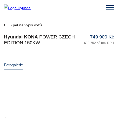
Zpět na výpis vozů
Hyundai KONA
POWER CZECH
749 900 Kč
EDITION 150KW
619 752 Kč bez DPH
Fotogalerie