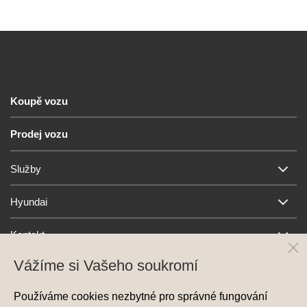
Koupě vozu
Prodej vozu
Služby
Hyundai
Kontakt
Vážíme si Vašeho soukromí
Používáme cookies nezbytné pro správné fungování