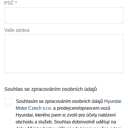
PSČ *
Vaše zpráva
Souhlas se zpracováním osobních údajů
Souhlasím se zpracováním osobních údajů
Hyundai
Motor Czech s.r.o.
a prodejcem/opravcem vozů
Hyundai, kterého jsem si zvolil pro účely nabízení
obchodu a služeb. Souhlas dobrovolně uděluji na