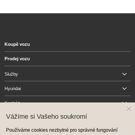
Koupě vozu
Prodej vozu
Služby
Hyundai
Kontakt
Vážíme si Vašeho soukromí
Používáme cookies nezbytné pro správné fungování