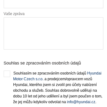
Vaše zpráva
Souhlas se zpracováním osobních údajů
Souhlasím se zpracováním osobních údajů
Hyundai
Motor Czech s.r.o.
a prodejcem/opravcem vozů
Hyundai, kterého jsem si zvolil pro účely nabízení
obchodu a služeb. Souhlas dobrovolně uděluji na
dobu 10 let od jeho udělení a byl jsem poučen o tom,
že jej můžu kdykoliv odvolat na
info@hyundai.cz
.