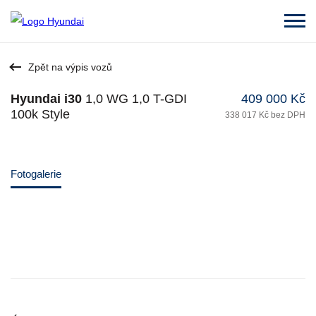
Zpět na výpis vozů
Hyundai i30
1,0 WG 1,0 T-GDI
409 000 Kč
100k Style
338 017 Kč bez DPH
Fotogalerie