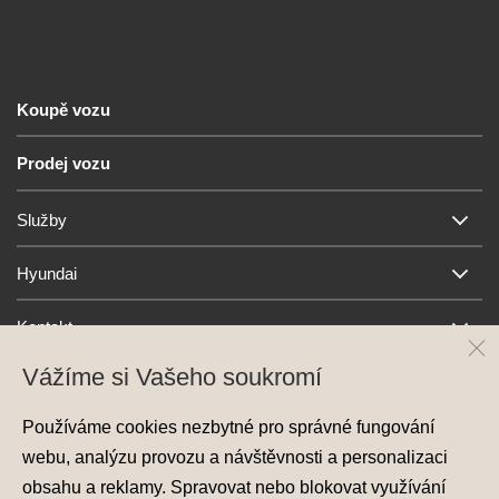
Koupě vozu
Prodej vozu
Služby
Hyundai
Kontakt
Vážíme si Vašeho soukromí
Používáme cookies nezbytné pro správné fungování
webu, analýzu provozu a návštěvnosti a personalizaci
obsahu a reklamy. Spravovat nebo blokovat využívání