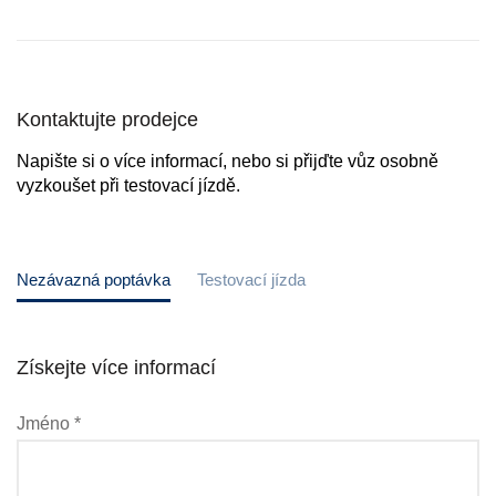
Kontaktujte prodejce
Napište si o více informací, nebo si přijďte vůz osobně
vyzkoušet při testovací jízdě.
Nezávazná poptávka
Testovací jízda
Získejte více informací
Jméno *