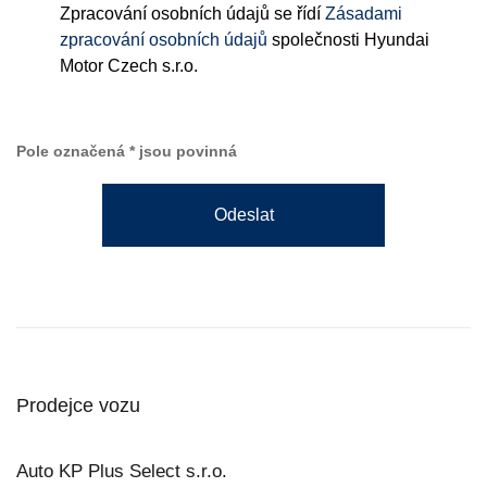
Zpracování osobních údajů se řídí
Zásadami
zpracování osobních údajů
společnosti Hyundai
Motor Czech s.r.o.
Pole označená * jsou povinná
Odeslat
Prodejce vozu
Auto KP Plus Select s.r.o.