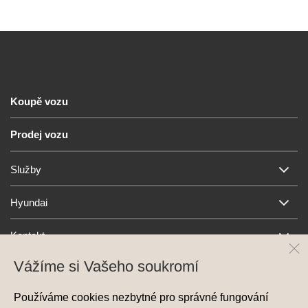
Koupě vozu
Prodej vozu
Služby
Hyundai
Kontakt
Vážíme si Vašeho soukromí
Používáme cookies nezbytné pro správné fungování