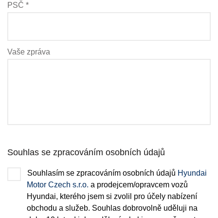
PSČ *
Vaše zpráva
Souhlas se zpracováním osobních údajů
Souhlasím se zpracováním osobních údajů
Hyundai
Motor Czech s.r.o.
a prodejcem/opravcem vozů
Hyundai, kterého jsem si zvolil pro účely nabízení
obchodu a služeb. Souhlas dobrovolně uděluji na